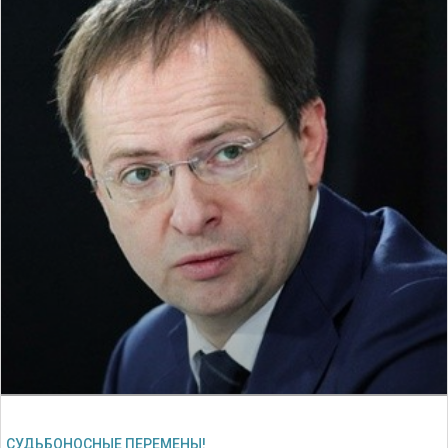
СУДЬБОНОСНЫЕ ПЕРЕМЕНЫ!