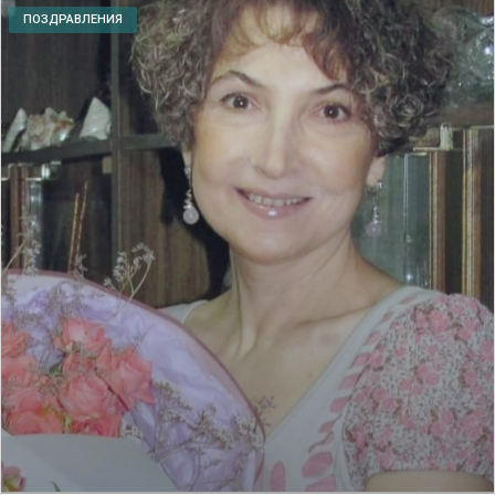
ПОЗДРАВЛЕНИЯ