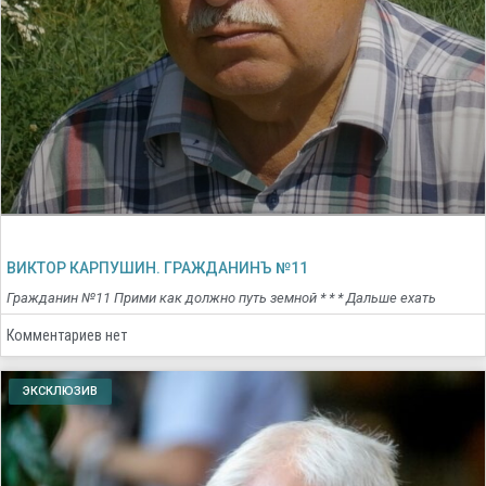
ВИКТОР КАРПУШИН. ГРАЖДАНИНЪ №11
Гражданин №11 Прими как должно путь земной * * * Дальше ехать
Комментариев нет
ЭКСКЛЮЗИВ