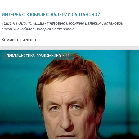
ИНТЕРВЬЮ К ЮБИЛЕЮ ВАЛЕРИИ САЛТАНОВОЙ
«ЕЩЁ Я ГОВОРЮ «ЕЩЁ!» Интервью к юбилею Валерии Салтановой
Накануне юбилея Валерии Салтановой –
Комментариев нет
ПУБЛИЦИСТИКА. ГРАЖДАНИНЪ №11