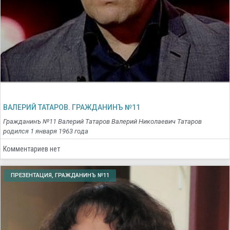
ВАЛЕРИЙ ТАТАРОВ. ГРАЖДАНИНЪ №11
Гражданинъ №11 Валерий Татаров Валерий Николаевич Татаров
родился 1 января 1963 года
Комментариев нет
ПРЕЗЕНТАЦИЯ, ГРАЖДАНИНЪ №11