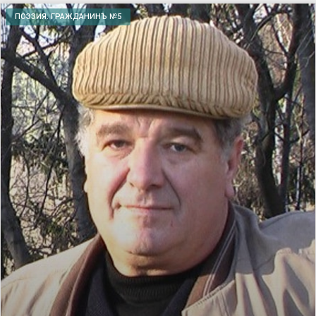
ПОЭЗИЯ. ГРАЖДАНИНЪ №5