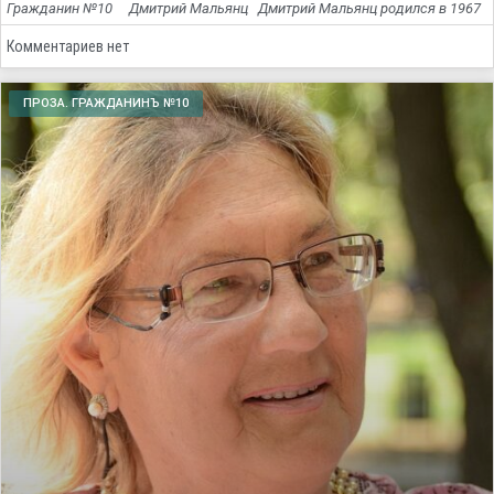
Гражданин №10 Дмитрий Мальянц Дмитрий Мальянц родился в 1967
Комментариев нет
ПРОЗА. ГРАЖДАНИНЪ №10