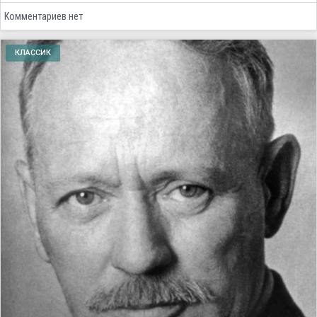
Комментариев нет
КЛАССИК