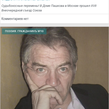
Судьбоносные перемены! В Доме Пашкова в Москве прошел XVII
Внеочередной съезд Союза
Комментариев нет
ПОЭЗИЯ. ГРАЖДАНИНЪ №10