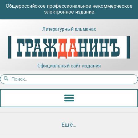
Общероссийское профессиональное некоммерческое
электронное издание
Литературный альманах
Официальный сайт издания
Ещё…