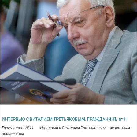
ИНТЕРВЬЮ С ВИТАЛИЕМ ТРЕТЬЯКОВЫМ. ГРАЖДАНИНЪ №11
Гражданинъ №11 Интервью с Виталием Третьяковым – известным
российским