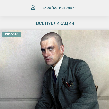
вход/регистрация
ВСЕ ПУБЛИКАЦИИ
КЛАССИК