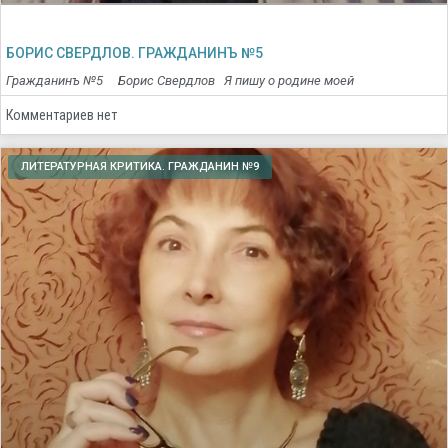
БОРИС СВЕРДЛОВ. ГРАЖДАНИНЪ №5
Гражданинъ №5 Борис Свердлов Я пишу о родине моей
Комментариев нет
ЛИТЕРАТУРНАЯ КРИТИКА. ГРАЖДАНИН №9