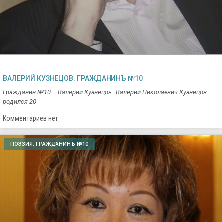
ВАЛЕРИЙ КУЗНЕЦОВ. ГРАЖДАНИНЪ №10
Гражданин №10 Валерий Кузнецов Валерий Николаевич Кузнецов
родился 20
Комментариев нет
ПОЭЗИЯ. ГРАЖДАНИНЪ №10