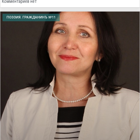
Комментариев нет
ПОЭЗИЯ. ГРАЖДАНИНЪ №11