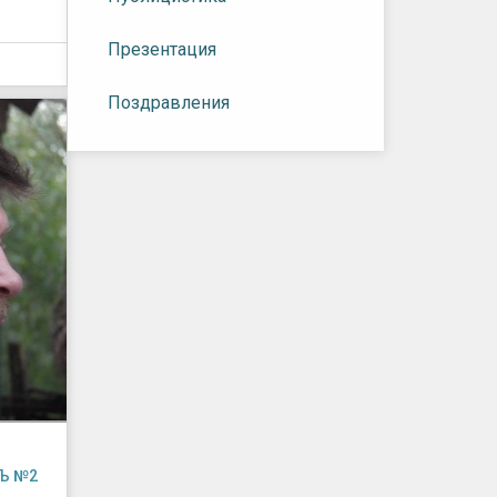
Презентация
Поздравления
Ъ №2