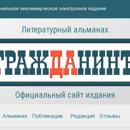
нальное некоммерческое электронное издание
Литературный альманах
Официальный сайт издания
Альманах
Публикации
Редакция
Отзывы