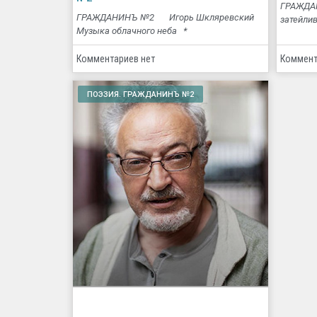
ГРАЖДА
ГРАЖДАНИНЪ №2 Игорь Шкляревский
затейли
Музыка облачного неба *
Комментариев нет
Коммент
ПОЭЗИЯ. ГРАЖДАНИНЪ №2