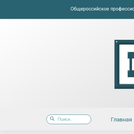
Общероссийское профессио
Главная