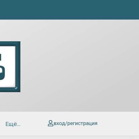
вход/регистрация
Ещё…