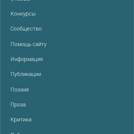
Конкурсы
Сообщество
Помощь сайту
Информация
Публикации
Поэзия
Проза
Критика