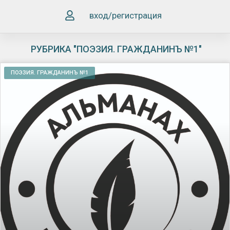
вход/регистрация
РУБРИКА "ПОЭЗИЯ. ГРАЖДАНИНЪ №1"
ПОЭЗИЯ. ГРАЖДАНИНЪ №1