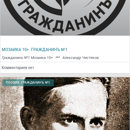
МОЗАИКА 10+. ГРАЖДАНИНЪ №1
Гражданинъ №1 Мозаика 10+ *** Александр Чистяков
Комментариев нет
ПОЭЗИЯ. ГРАЖДАНИНЪ №1