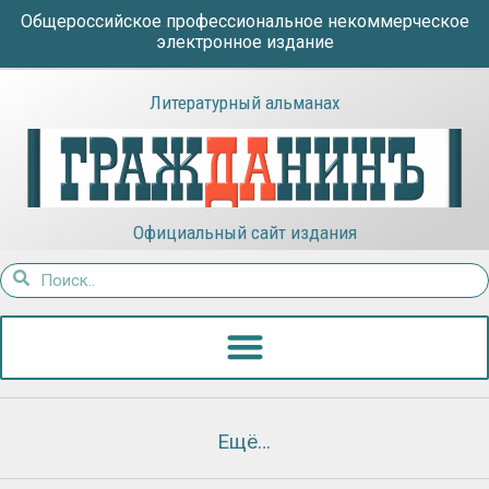
Общероссийское профессиональное некоммерческое
электронное издание
Литературный альманах
Официальный сайт издания
Ещё…