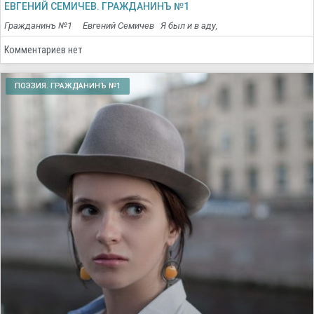
ЕВГЕНИЙ СЕМИЧЕВ. ГРАЖДАНИНЪ №1
Гражданинъ №1 Евгений Семичев Я был и в аду,
Комментариев нет
ПОЭЗИЯ. ГРАЖДАНИНЪ №1