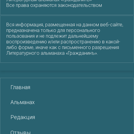
Все права охраняются законодательством
Вся информация, размещенная на данном веб-сайте,
предназначена только для персонального
пользования и не подлежит дальнейшему
воспроизведению и/или распространению в какой-
либо форме, иначе как с письменного разрешения
Литературного альманаха «Гражданинъ».
Главная
Альманах
Редакция
Отзывы