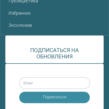
Публицистика
Избранное
Эксклюзив
ПОДПИСАТЬСЯ НА
ОБНОВЛЕНИЯ
Подписаться