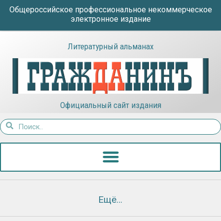
Общероссийское профессиональное некоммерческое
электронное издание
Литературный альманах
Официальный сайт издания
Ещё…