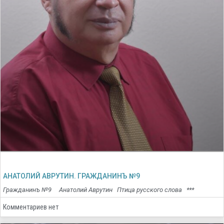
АНАТОЛИЙ АВРУТИН. ГРАЖДАНИНЪ №9
Гражданинъ №9 Анатолий Аврутин Птица русского слова ***
Комментариев нет