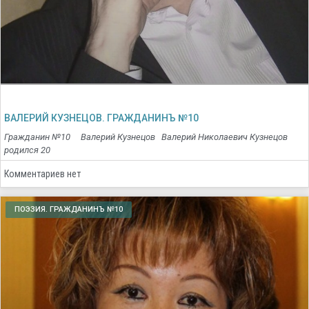
ВАЛЕРИЙ КУЗНЕЦОВ. ГРАЖДАНИНЪ №10
Гражданин №10 Валерий Кузнецов Валерий Николаевич Кузнецов
родился 20
Комментариев нет
ПОЭЗИЯ. ГРАЖДАНИНЪ №10