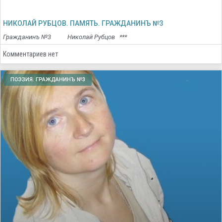
НИКОЛАЙ РУБЦОВ. ПАМЯТЬ. ГРАЖДАНИНЪ №3
Гражданинъ №3 Николай Рубцов ***
Комментариев нет
ПОЭЗИЯ. ГРАЖДАНИНЪ №3