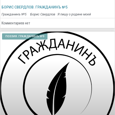
БОРИС СВЕРДЛОВ. ГРАЖДАНИНЪ №5
Гражданинъ №5 Борис Свердлов Я пишу о родине моей
Комментариев нет
ПОЭЗИЯ. ГРАЖДАНИНЪ №9