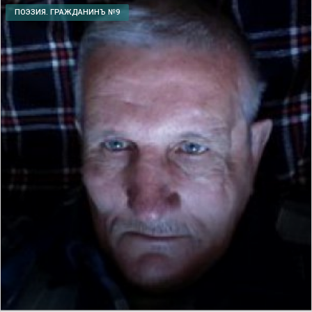
ПОЭЗИЯ. ГРАЖДАНИНЪ №9