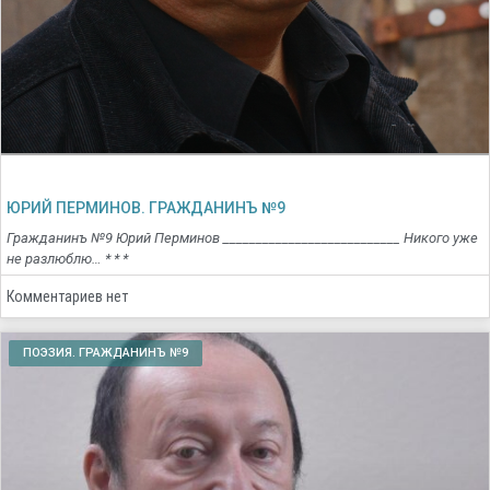
ЮРИЙ ПЕРМИНОВ. ГРАЖДАНИНЪ №9
Гражданинъ №9 Юрий Перминов ___________________________ Никого уже
не разлюблю… * * *
Комментариев нет
ПОЭЗИЯ. ГРАЖДАНИНЪ №9