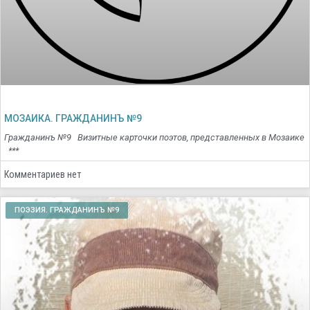
МОЗАИКА. ГРАЖДАНИНЪ №9
Гражданинъ №9 Визитные карточки поэтов, представленных в Мозаике
***
Комментариев нет
ПОЭЗИЯ. ГРАЖДАНИНЪ №9