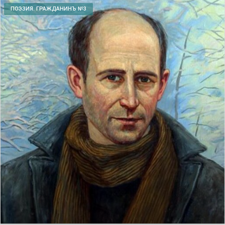
ПОЭЗИЯ. ГРАЖДАНИНЪ №3