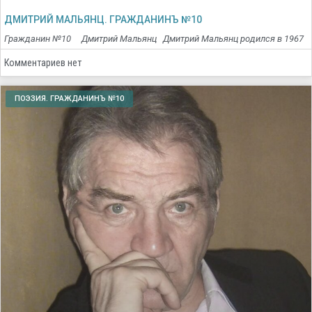
ДМИТРИЙ МАЛЬЯНЦ. ГРАЖДАНИНЪ №10
Гражданин №10 Дмитрий Мальянц Дмитрий Мальянц родился в 1967
Комментариев нет
ПОЭЗИЯ. ГРАЖДАНИНЪ №10