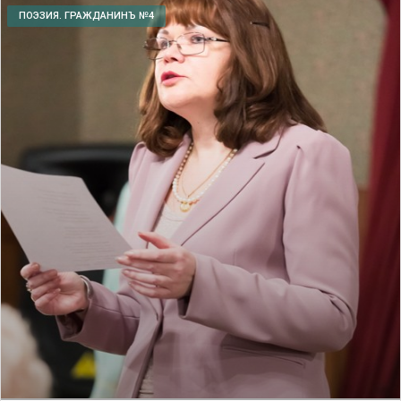
ПОЭЗИЯ. ГРАЖДАНИНЪ №4