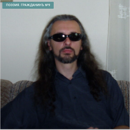
ПОЭЗИЯ. ГРАЖДАНИНЪ №9