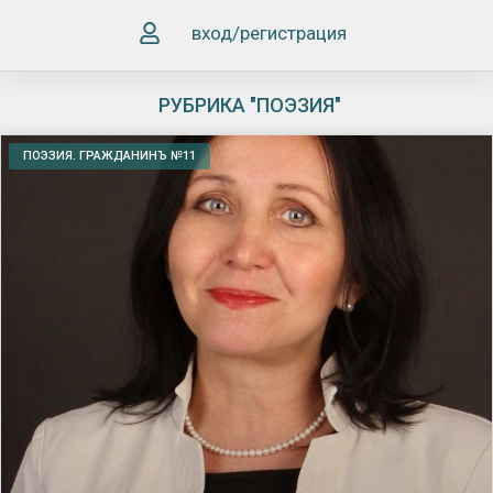
вход/регистрация
РУБРИКА "ПОЭЗИЯ"
ПОЭЗИЯ. ГРАЖДАНИНЪ №11