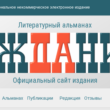
нальное некоммерческое электронное издание
Литературный альманах
Официальный сайт издания
Альманах
Публикации
Редакция
Отзывы