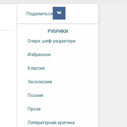
Поделиться
РУБРИКИ
Очерк шеф-редактора
Избранное
Классик
Эксклюзив
Поэзия
Проза
Литературная критика