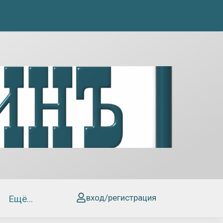
вход/регистрация
Ещё…