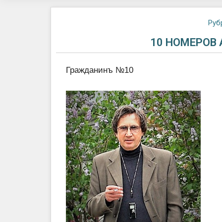
Руб
10 НОМЕРОВ
Гражданинъ №10