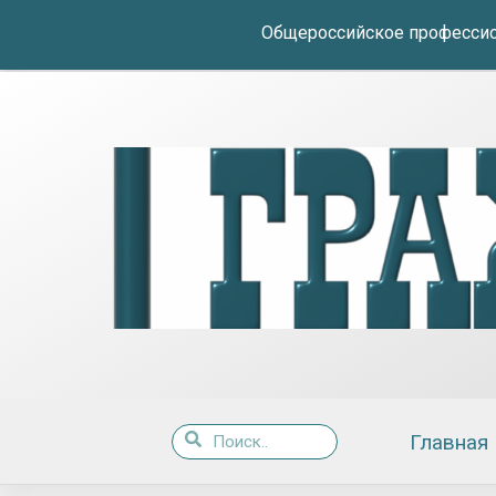
Общероссийское профессио
Главная