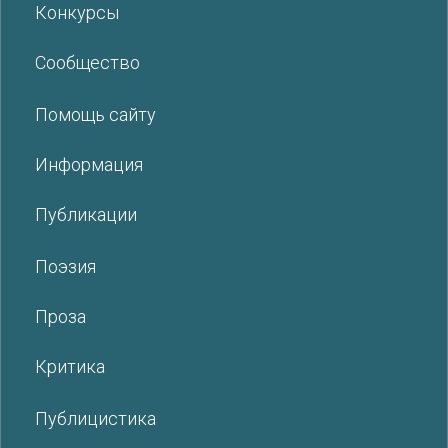
Конкурсы
Сообщество
Помощь сайту
Информация
Публикации
Поэзия
Проза
Критика
Публицистика