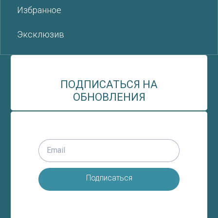
Избранное
Эксклюзив
ПОДПИСАТЬСЯ НА
ОБНОВЛЕНИЯ
Подписаться