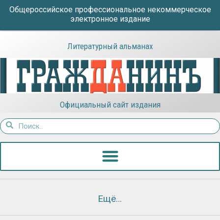
Общероссийское профессиональное некоммерческое
электронное издание
Литературный альманах
Официальный сайт издания
Ещё…