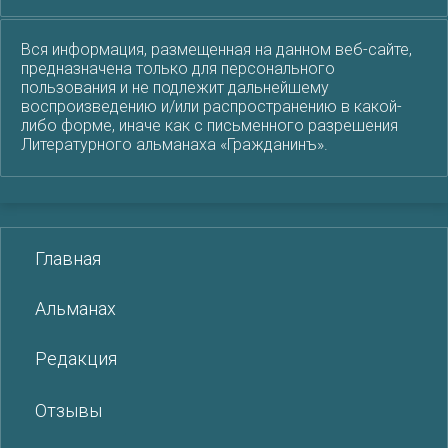
Вся информация, размещенная на данном веб-сайте,
предназначена только для персонального
пользования и не подлежит дальнейшему
воспроизведению и/или распространению в какой-
либо форме, иначе как с письменного разрешения
Литературного альманаха «Гражданинъ».
Главная
Альманах
Редакция
Отзывы