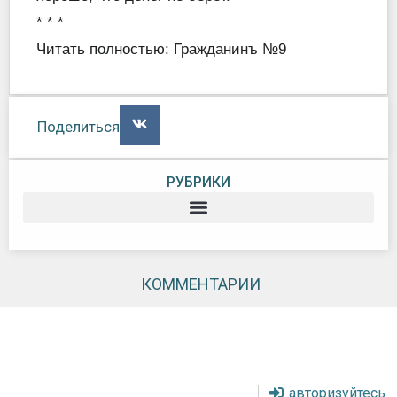
* * *
Читать полностью:
Гражданинъ №9
Поделиться
РУБРИКИ
КОММЕНТАРИИ
авторизуйтесь