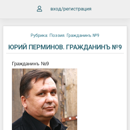
вход/регистрация
Рубрика:
Поэзия. Гражданинъ №9
ЮРИЙ ПЕРМИНОВ. ГРАЖДАНИНЪ №9
Гражданинъ №9