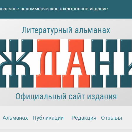
нальное некоммерческое электронное издание
Литературный альманах
Официальный сайт издания
Альманах
Публикации
Редакция
Отзывы