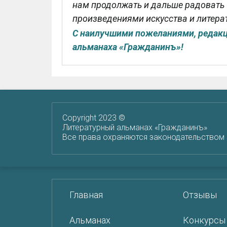
нам продолжать и дальше радовать
произведениями искусства и литера
С наилучшими пожеланиями, редакц
альманаха «Гражданинъ»!
Copyright 2023 ©
Литературный альманах «Гражданинъ»
Все права охраняются законодательством
Главная
Отзывы
Альманах
Конкурсы