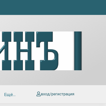
вход/регистрация
Ещё…