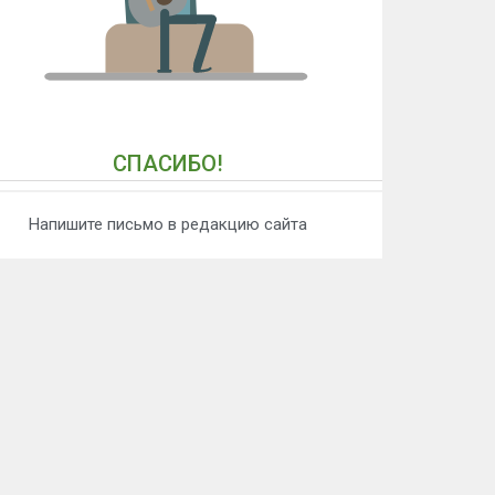
СПАСИБО!
Напишите письмо в редакцию сайта