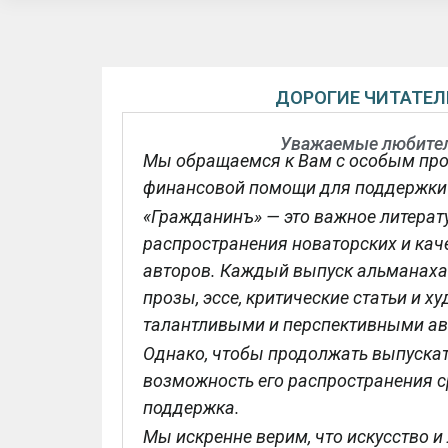
ДОРОГИЕ ЧИТАТЕЛ
Уважаемые любител
Мы обращаемся к Вам с особым пр
финансовой помощи для поддержки 
«Гражданинъ» — это важное литерат
распространения новаторских и ка
авторов. Каждый выпуск альманаха 
прозы, эссе, критические статьи и 
талантливыми и перспективными ав
Однако, чтобы продолжать выпускат
возможность его распространения с
поддержка.
Мы искренне верим, что искусство и