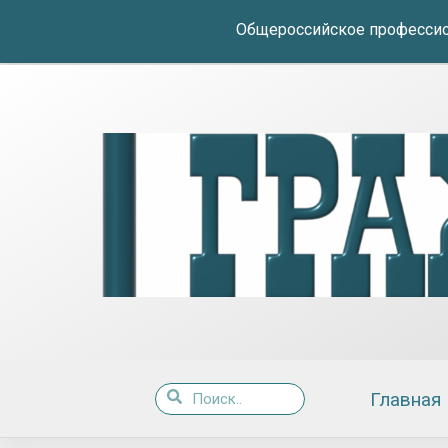
Общероссийское профессио
Главная