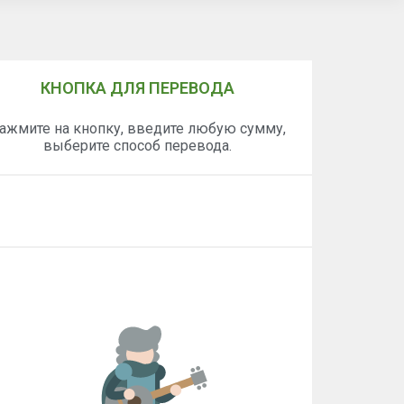
КНОПКА ДЛЯ ПЕРЕВОДА
ажмите на кнопку, введите любую сумму,
выберите способ перевода.