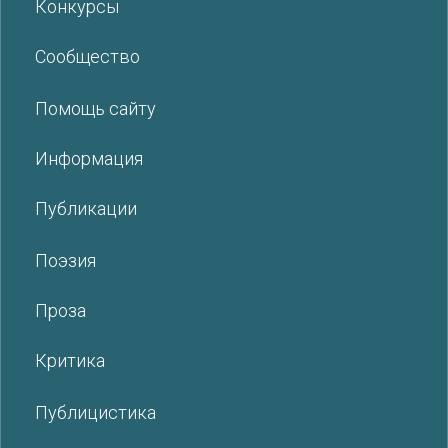
Конкурсы
Сообщество
Помощь сайту
Информация
Публикации
Поэзия
Проза
Критика
Публицистика