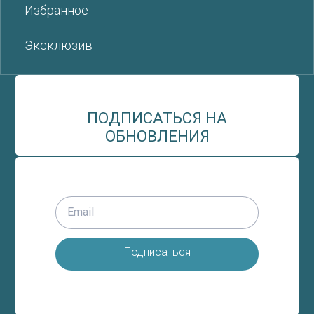
Избранное
Эксклюзив
ПОДПИСАТЬСЯ НА
ОБНОВЛЕНИЯ
Подписаться