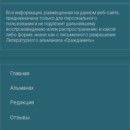
Вся информация, размещенная на данном веб-сайте,
предназначена только для персонального
пользования и не подлежит дальнейшему
воспроизведению и/или распространению в какой-
либо форме, иначе как с письменного разрешения
Литературного альманаха «Гражданинъ».
Главная
Альманах
Редакция
Отзывы