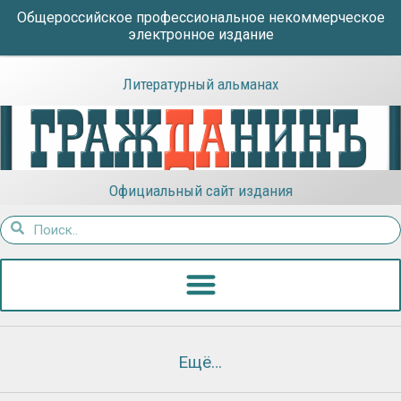
Общероссийское профессиональное некоммерческое
электронное издание
Литературный альманах
Официальный сайт издания
Ещё…