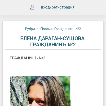
вход/регистрация
Рубрика:
Поэзия. Гражданинъ №2
ЕЛЕНА ДАРАГАН-СУЩОВА.
ГРАЖДАНИНЪ №2
ГРАЖДАНИНЪ №2