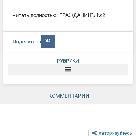
Читать полностью:
ГРАЖДАНИНЪ №2
Поделиться
РУБРИКИ
КОММЕНТАРИИ
авторизуйтесь