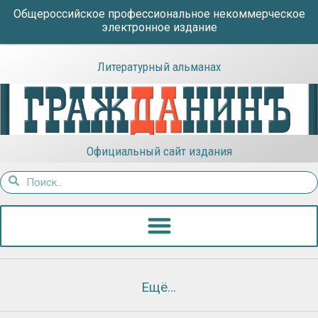
Общероссийское профессиональное некоммерческое
электронное издание
Литературный альманах
Официальный сайт издания
Ещё…