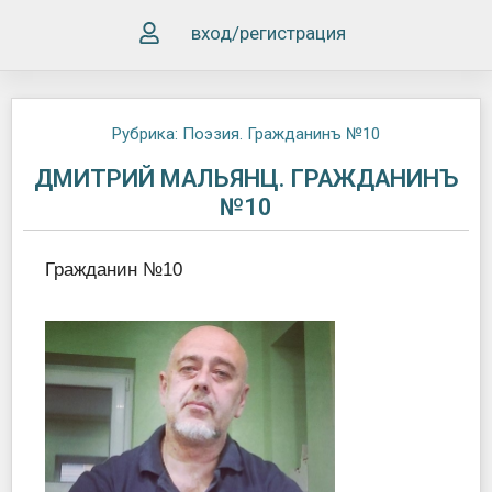
вход/регистрация
Рубрика:
Поэзия. Гражданинъ №10
ДМИТРИЙ МАЛЬЯНЦ. ГРАЖДАНИНЪ
№10
Гражданин №10