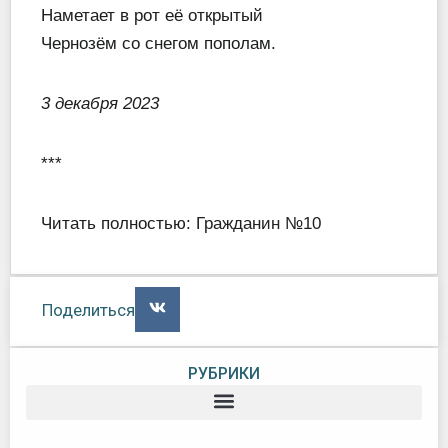
Наметает в рот её открытый
Чернозём со снегом пополам.
3 декабря 2023
***
Читать полностью:
Гражданин №10
Поделиться
РУБРИКИ