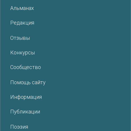
Альманах
Редакция
Отзывы
Конкурсы
Сообщество
Помощь сайту
Информация
Публикации
Поэзия