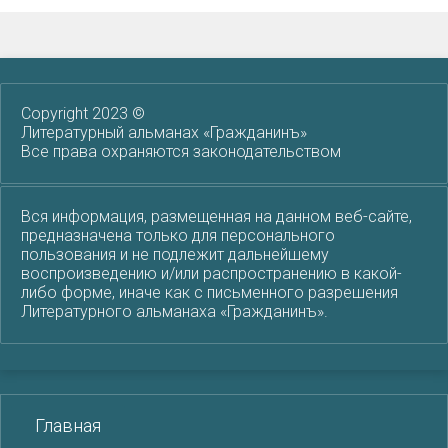
Copyright 2023 ©
Литературный альманах «Гражданинъ»
Все права охраняются законодательством
Вся информация, размещенная на данном веб-сайте,
предназначена только для персонального
пользования и не подлежит дальнейшему
воспроизведению и/или распространению в какой-
либо форме, иначе как с письменного разрешения
Литературного альманаха «Гражданинъ».
Главная