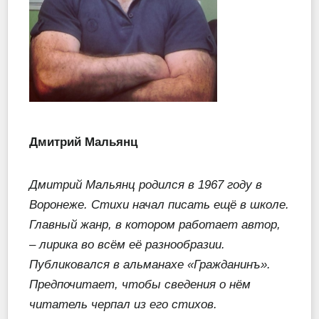
Дмитрий Мальянц
Дмитрий Мальянц родился в 1967 году в
Воронеже. Стихи начал писать ещё в школе.
Главный жанр, в котором работает автор,
– лирика во всём её разнообразии.
Публиковался в альманахе «Гражданинъ».
Предпочитает, чтобы сведения о нём
читатель черпал из его стихов.