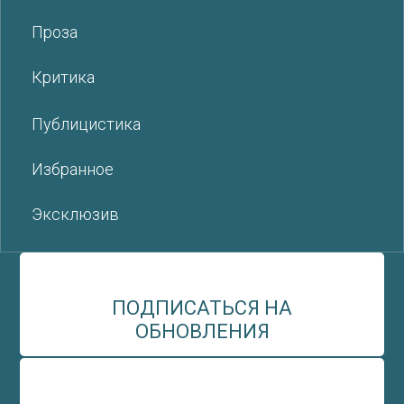
Проза
Критика
Публицистика
Избранное
Эксклюзив
ПОДПИСАТЬСЯ НА
ОБНОВЛЕНИЯ