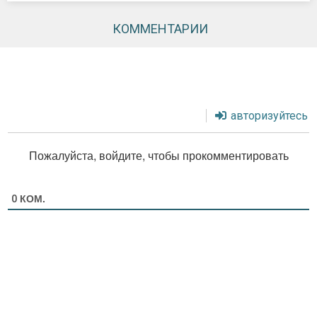
КОММЕНТАРИИ
авторизуйтесь
Пожалуйста, войдите, чтобы прокомментировать
КОМ.
0