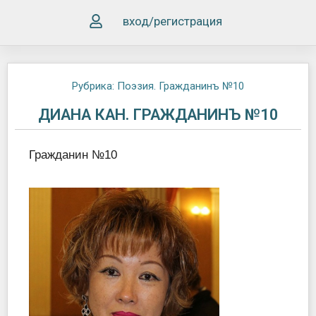
вход/регистрация
Рубрика:
Поэзия. Гражданинъ №10
ДИАНА КАН. ГРАЖДАНИНЪ №10
Гражданин №10