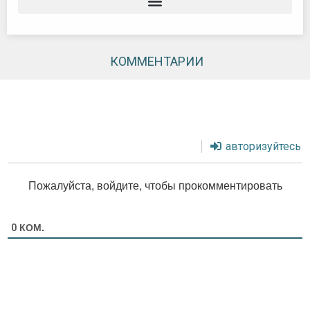
КОММЕНТАРИИ
авторизуйтесь
Пожалуйста, войдите, чтобы прокомментировать
КОМ.
0