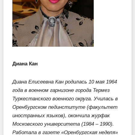
Диана Кан
Диана Елисеевна Кан родилась 10 мая 1964
года в военном гарнизоне города Термез
Туркестанского военного округа. Училась в
Оренбургском пединституте (факультет
иностранных языков), окончила журфак
Московского университета (1984 – 1990).
Работала в газете «Оренбургская неделя»