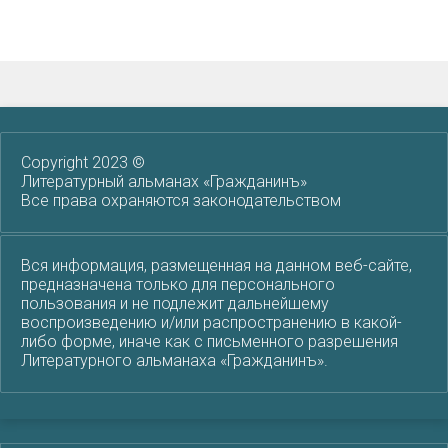
Copyright 2023 ©
Литературный альманах «Гражданинъ»
Все права охраняются законодательством
Вся информация, размещенная на данном веб-сайте,
предназначена только для персонального
пользования и не подлежит дальнейшему
воспроизведению и/или распространению в какой-
либо форме, иначе как с письменного разрешения
Литературного альманаха «Гражданинъ».