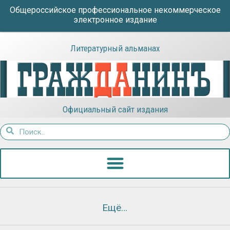
Общероссийское профессиональное некоммерческое
электронное издание
Литературный альманах
Официальный сайт издания
Ещё…