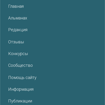
Главная
Альманах
Редакция
Отзывы
Конкурсы
Сообщество
Помощь сайту
Информация
Публикации