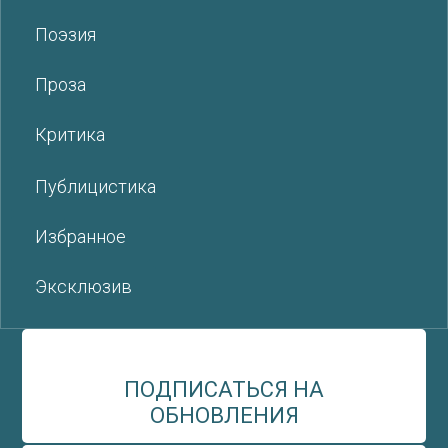
Поэзия
Проза
Критика
Публицистика
Избранное
Эксклюзив
ПОДПИСАТЬСЯ НА
ОБНОВЛЕНИЯ