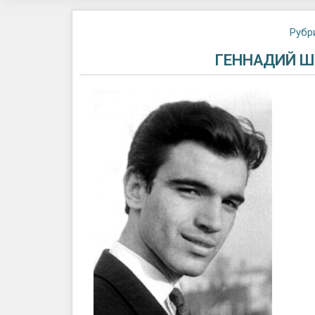
Рубр
ГЕННАДИЙ Ш