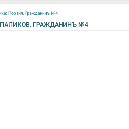
ика:
Поэзия. Гражданинъ №4
ПАЛИКОВ. ГРАЖДАНИНЪ №4