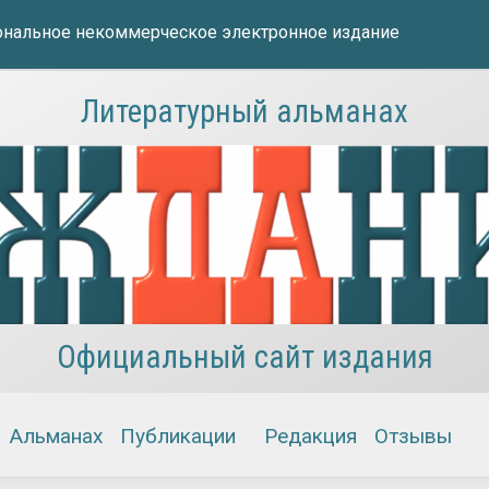
нальное некоммерческое электронное издание
Литературный альманах
Официальный сайт издания
Альманах
Публикации
Редакция
Отзывы