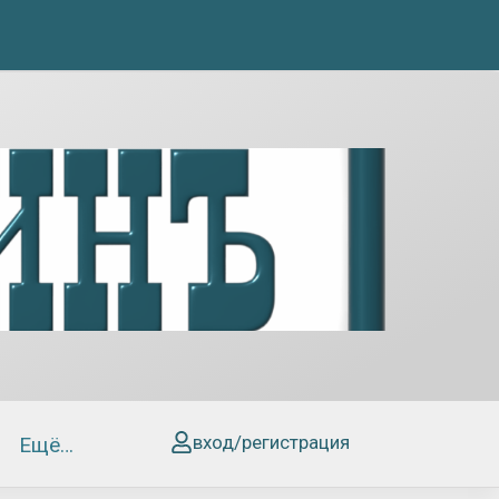
вход/регистрация
Ещё…