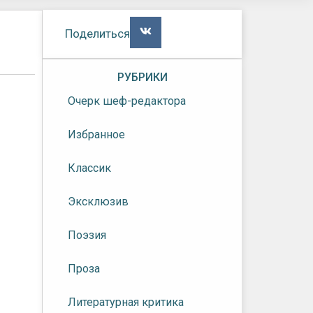
Поделиться
РУБРИКИ
Очерк шеф-редактора
Избранное
Классик
Эксклюзив
Поэзия
Проза
Литературная критика