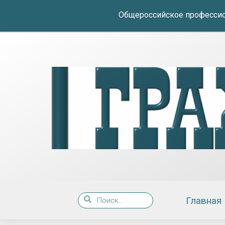
Общероссийское профессио
Главная