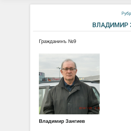
Рубр
ВЛАДИМИР 
Гражданинъ №9
Владимир Зангиев