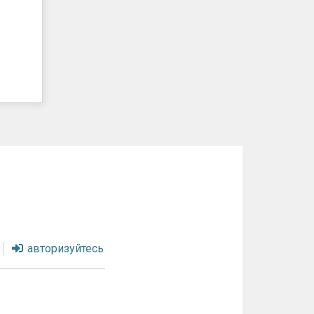
авторизуйтесь