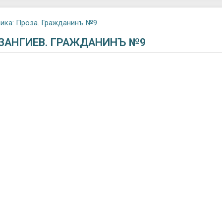
ика:
Проза. Гражданинъ №9
ЗАНГИЕВ. ГРАЖДАНИНЪ №9