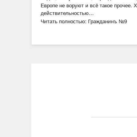
Европе не воруют и всё такое прочее. Х
действительностью…
Читать полностью:
Гражданинъ №9