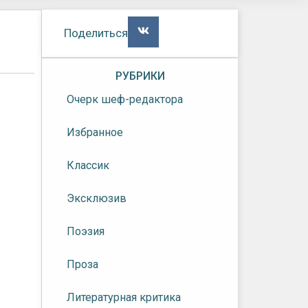
Поделиться
РУБРИКИ
Очерк шеф-редактора
Избранное
Классик
Эксклюзив
Поэзия
Проза
Литературная критика