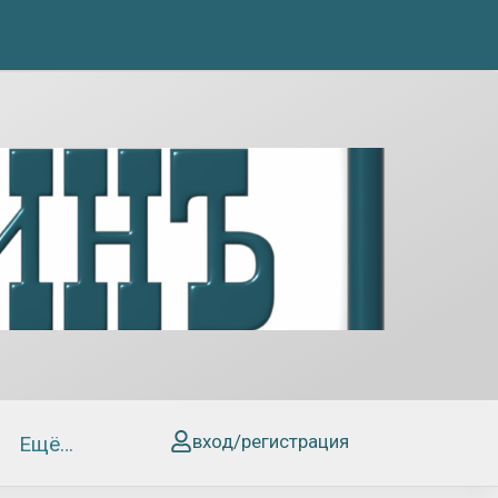
вход/регистрация
Ещё…