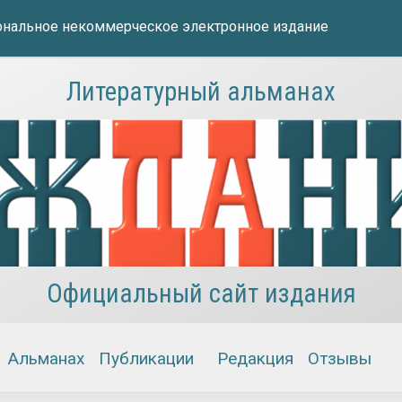
нальное некоммерческое электронное издание
Литературный альманах
Официальный сайт издания
Альманах
Публикации
Редакция
Отзывы