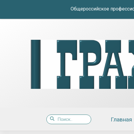
Общероссийское профессио
Главная