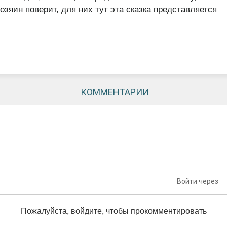
озяин поверит, для них тут эта сказка представляется
КОММЕНТАРИИ
Войти через
Пожалуйста, войдите, чтобы прокомментировать