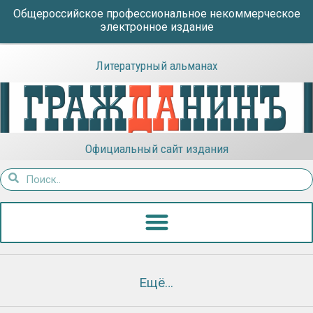
Общероссийское профессиональное некоммерческое
электронное издание
Литературный альманах
Официальный сайт издания
Ещё…