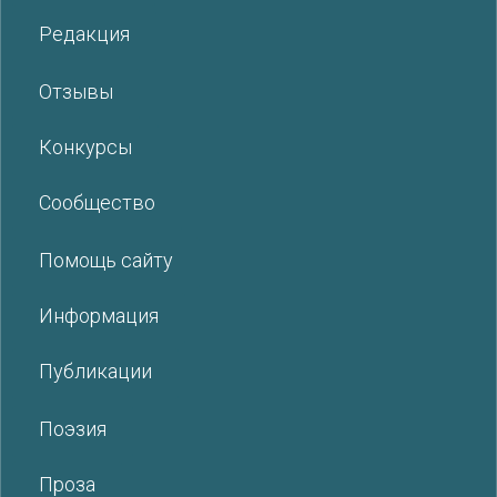
Редакция
Отзывы
Конкурсы
Сообщество
Помощь сайту
Информация
Публикации
Поэзия
Проза