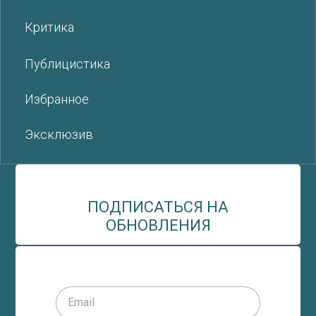
Критика
Публицистика
Избранное
Эксклюзив
ПОДПИСАТЬСЯ НА
ОБНОВЛЕНИЯ