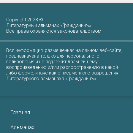
Copyright 2023 ©
Литературный альманах «Гражданинъ»
Все права охраняются законодательством
Вся информация, размещенная на данном веб-сайте,
предназначена только для персонального
пользования и не подлежит дальнейшему
воспроизведению и/или распространению в какой-
либо форме, иначе как с письменного разрешения
Литературного альманаха «Гражданинъ».
Главная
Альманах