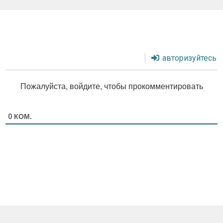
авторизуйтесь
Пожалуйста, войдите, чтобы прокомментировать
КОМ.
0