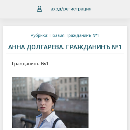
вход/регистрация
Рубрика:
Поэзия. Гражданинъ №1
АННА ДОЛГАРЕВА. ГРАЖДАНИНЪ №1
Гражданинъ №1